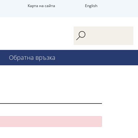
Карта на сайта
English
Обратна връзка