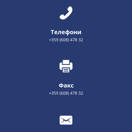
Телефони
+359 (608) 478 32
Факс
+359 (608) 478 32