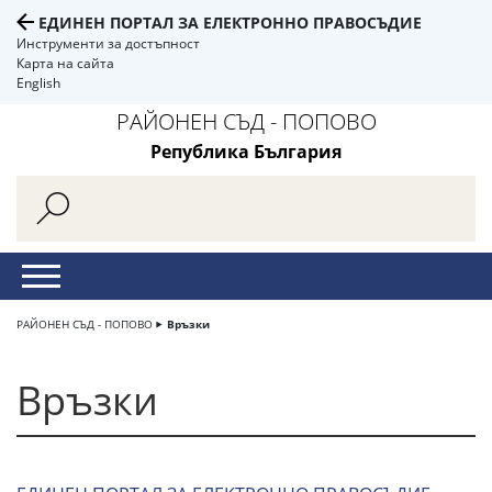
ЕДИНЕН ПОРТАЛ ЗА ЕЛЕКТРОННО ПРАВОСЪДИЕ
Инструменти за достъпност
Карта на сайта
English
РАЙОНЕН СЪД - ПОПОВО
Република България
РАЙОНЕН СЪД - ПОПОВО
Връзки
Връзки