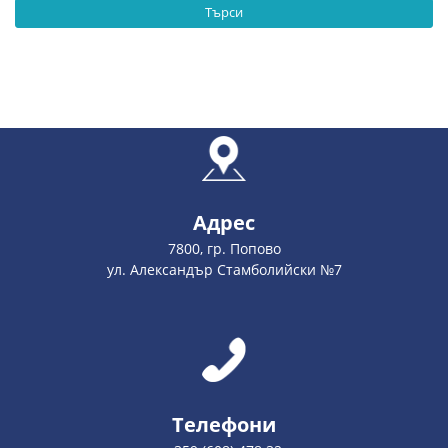
Търси
Адрес
7800, гр. Попово
ул. Александър Стамболийски №7
Телефони