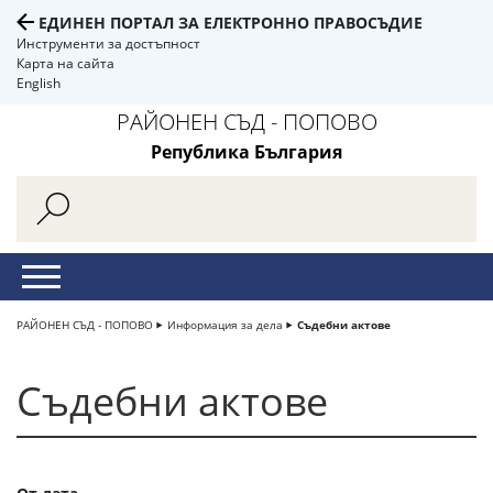
ЕДИНЕН ПОРТАЛ ЗА ЕЛЕКТРОННО ПРАВОСЪДИЕ
Инструменти за достъпност
Карта на сайта
English
РАЙОНЕН СЪД - ПОПОВО
Република България
РАЙОНЕН СЪД - ПОПОВО
Информация за дела
Съдебни актове
Съдебни актове