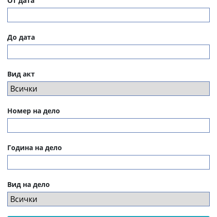
От дата
До дата
Вид акт
Номер на дело
Година на дело
Вид на дело