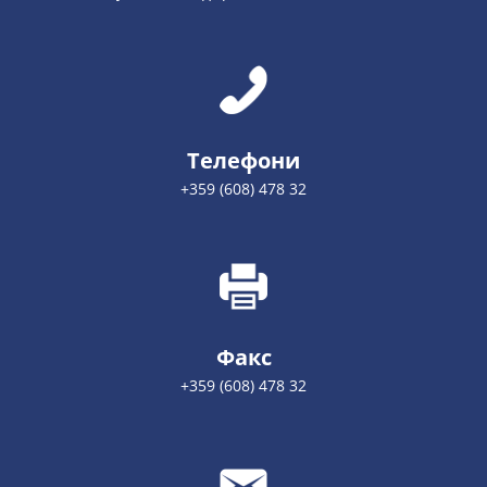
Телефони
+359 (608) 478 32
Факс
+359 (608) 478 32