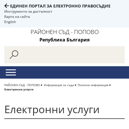
ЕДИНЕН ПОРТАЛ ЗА ЕЛЕКТРОННО ПРАВОСЪДИЕ
Инструменти за достъпност
Карта на сайта
English
РАЙОНЕН СЪД - ПОПОВО
Република България
РАЙОНЕН СЪД - ПОПОВО
Информация за съда
Полезна информация
Електронни услуги
Електронни услуги