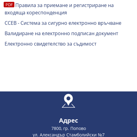
Правила за приемане и регистриране на
входяща кореспонденция
ССЕВ - Система за сигурно електронно връчване
Валидиране на електронно подписан документ
Електронно свидетелство за съдимост
Адрес
7800, гр. Попово
ул. Александър Стамболийски №7