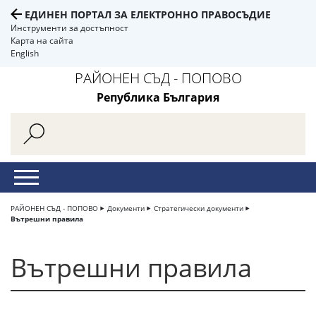
ЕДИНЕН ПОРТАЛ ЗА ЕЛЕКТРОННО ПРАВОСЪДИЕ
Инструменти за достъпност
Карта на сайта
English
РАЙОНЕН СЪД - ПОПОВО
Република България
РАЙОНЕН СЪД - ПОПОВО
Документи
Стратегически документи
Вътрешни правила
Вътрешни правила