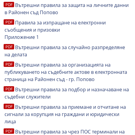
Вътрешни правила за защита на личните данни
в Районен съд Попово
Правила за изпращане на електронни
съобщения и призовки
Приложение 1
Вътрешни правила за случайно разпределяне
на делата
Вътрешни правила за организацията на
публикуването на съдебните актове в електронната
страница на Районен съд - гр. Попово
Вътрешни правила за подбор и назначаване на
съдебни служители
Вътрешни правила за приемане и отчитане на
сигнали за корупция на граждани и юридически
лица
Вътрешни правила за чрез ПОС терминали на