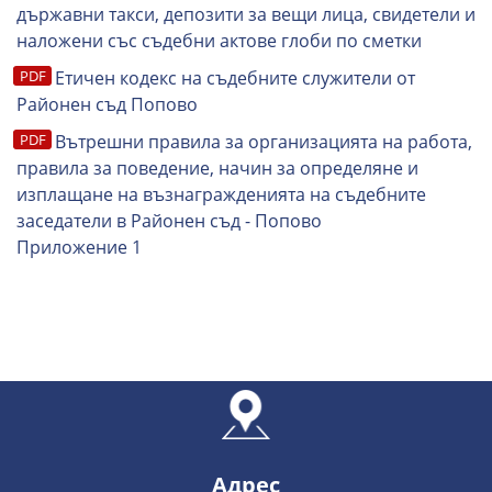
държавни такси, депозити за вещи лица, свидетели и
наложени със съдебни актове глоби по сметки
Етичен кодекс на съдебните служители от
Районен съд Попово
Вътрешни правила за организацията на работа,
правила за поведение, начин за определяне и
изплащане на възнагражденията на съдебните
заседатели в Районен съд - Попово
Приложение 1
Адрес