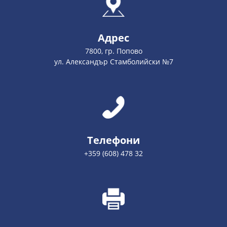
Адрес
7800, гр. Попово
ул. Александър Стамболийски №7
Телефони
+359 (608) 478 32