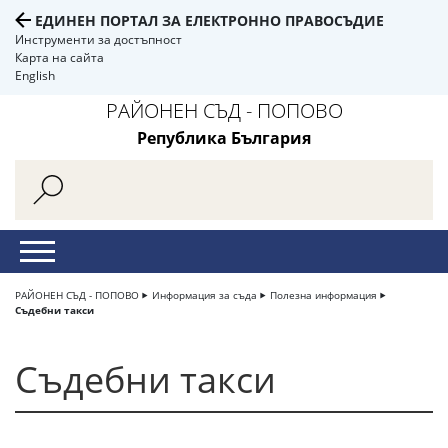
ЕДИНЕН ПОРТАЛ ЗА ЕЛЕКТРОННО ПРАВОСЪДИЕ
Инструменти за достъпност
Карта на сайта
English
РАЙОНЕН СЪД - ПОПОВО
Република България
РАЙОНЕН СЪД - ПОПОВО
Информация за съда
Полезна информация
Съдебни такси
Съдебни такси