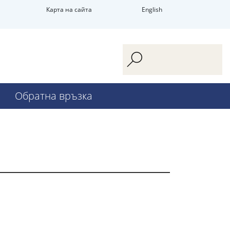
Карта на сайта
English
Обратна връзка