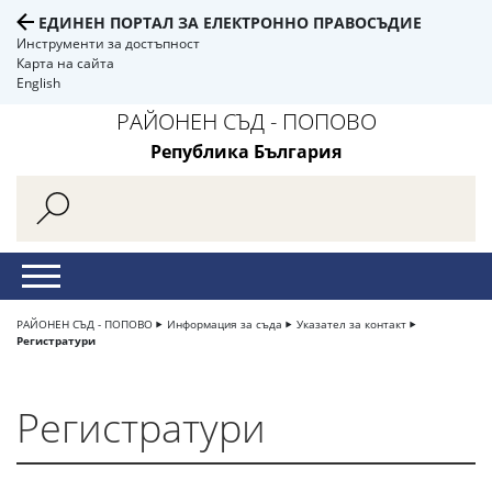
ЕДИНЕН ПОРТАЛ ЗА ЕЛЕКТРОННО ПРАВОСЪДИЕ
Инструменти за достъпност
Карта на сайта
English
РАЙОНЕН СЪД - ПОПОВО
Република България
РАЙОНЕН СЪД - ПОПОВО
Информация за съда
Указател за контакт
Регистратури
Регистратури