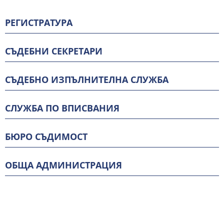
РЕГИСТРАТУРА
СЪДЕБНИ СЕКРЕТАРИ
СЪДЕБНО ИЗПЪЛНИТЕЛНА СЛУЖБА
СЛУЖБА ПО ВПИСВАНИЯ
БЮРО СЪДИМОСТ
ОБЩА АДМИНИСТРАЦИЯ