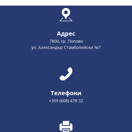
Адрес
7800, гр. Попово
ул. Александър Стамболийски №7
Телефони
+359 (608) 478 32