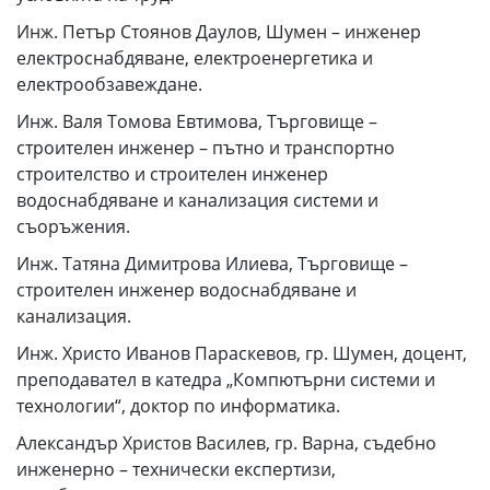
Инж. Петър Стоянов Даулов, Шумен – инженер
електроснабдяване, електроенергетика и
електрообзавеждане.
Инж. Валя Томова Евтимова, Търговище –
строителен инженер – пътно и транспортно
строителство и строителен инженер
водоснабдяване и канализация системи и
съоръжения.
Инж. Татяна Димитрова Илиева, Търговище –
строителен инженер водоснабдяване и
канализация.
Инж. Христо Иванов Параскевов, гр. Шумен, доцент,
преподавател в катедра „Компютърни системи и
технологии“, доктор по информатика.
Александър Христов Василев, гр. Варна, съдебно
инженерно – технически експертизи,