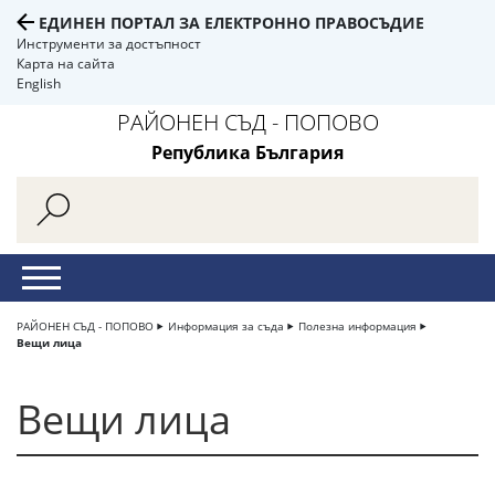
ЕДИНЕН ПОРТАЛ ЗА ЕЛЕКТРОННО ПРАВОСЪДИЕ
Инструменти за достъпност
Карта на сайта
English
РАЙОНЕН СЪД - ПОПОВО
Република България
РАЙОНЕН СЪД - ПОПОВО
Информация за съда
Полезна информация
Вещи лица
Вещи лица